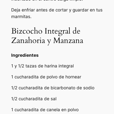
Deja enfriar antes de cortar y guardar en tus
marmitas.
Bizcocho Integral de
Zanahoria y Manzana
Ingredientes
1 y 1/2 tazas de harina integral
1 cucharadita de polvo de hornear
1/2 cucharadita de bicarbonato de sodio
1/2 cucharadita de sal
1 cucharadita de canela en polvo