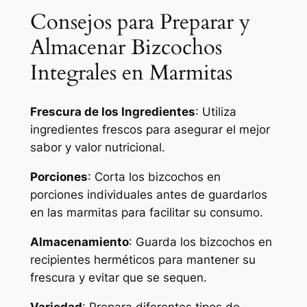
Consejos para Preparar y
Almacenar Bizcochos
Integrales en Marmitas
Frescura de los Ingredientes
: Utiliza
ingredientes frescos para asegurar el mejor
sabor y valor nutricional.
Porciones
: Corta los bizcochos en
porciones individuales antes de guardarlos
en las marmitas para facilitar su consumo.
Almacenamiento
: Guarda los bizcochos en
recipientes herméticos para mantener su
frescura y evitar que se sequen.
Variedad
: Prepara diferentes tipos de