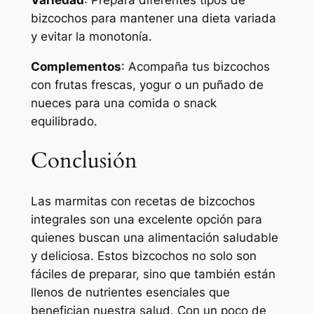
bizcochos para mantener una dieta variada
y evitar la monotonía.
Complementos
: Acompaña tus bizcochos
con frutas frescas, yogur o un puñado de
nueces para una comida o snack
equilibrado.
Conclusión
Las marmitas con recetas de bizcochos
integrales son una excelente opción para
quienes buscan una alimentación saludable
y deliciosa. Estos bizcochos no solo son
fáciles de preparar, sino que también están
llenos de nutrientes esenciales que
benefician nuestra salud. Con un poco de