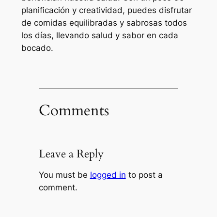
planificación y creatividad, puedes disfrutar
de comidas equilibradas y sabrosas todos
los días, llevando salud y sabor en cada
bocado.
Comments
Leave a Reply
You must be
logged in
to post a
comment.