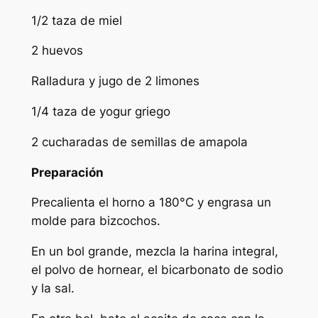
1/2 taza de miel
2 huevos
Ralladura y jugo de 2 limones
1/4 taza de yogur griego
2 cucharadas de semillas de amapola
Preparación
Precalienta el horno a 180°C y engrasa un
molde para bizcochos.
En un bol grande, mezcla la harina integral,
el polvo de hornear, el bicarbonato de sodio
y la sal.