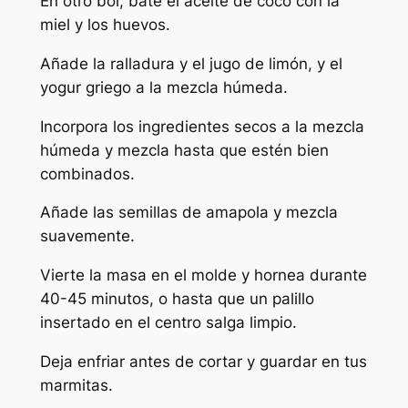
En otro bol, bate el aceite de coco con la
miel y los huevos.
Añade la ralladura y el jugo de limón, y el
yogur griego a la mezcla húmeda.
Incorpora los ingredientes secos a la mezcla
húmeda y mezcla hasta que estén bien
combinados.
Añade las semillas de amapola y mezcla
suavemente.
Vierte la masa en el molde y hornea durante
40-45 minutos, o hasta que un palillo
insertado en el centro salga limpio.
Deja enfriar antes de cortar y guardar en tus
marmitas.