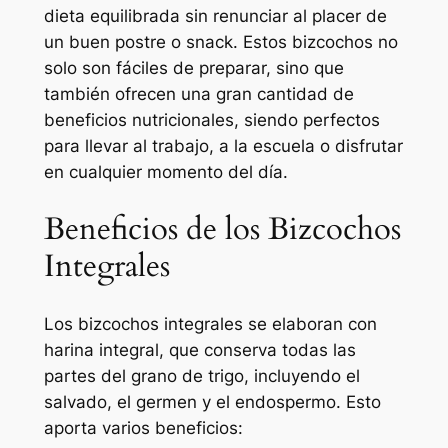
dieta equilibrada sin renunciar al placer de
un buen postre o snack. Estos bizcochos no
solo son fáciles de preparar, sino que
también ofrecen una gran cantidad de
beneficios nutricionales, siendo perfectos
para llevar al trabajo, a la escuela o disfrutar
en cualquier momento del día.
Beneficios de los Bizcochos
Integrales
Los bizcochos integrales se elaboran con
harina integral, que conserva todas las
partes del grano de trigo, incluyendo el
salvado, el germen y el endospermo. Esto
aporta varios beneficios: