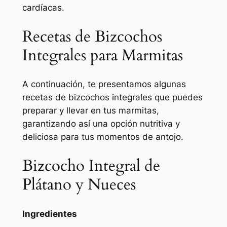
cardíacas.
Recetas de Bizcochos
Integrales para Marmitas
A continuación, te presentamos algunas
recetas de bizcochos integrales que puedes
preparar y llevar en tus marmitas,
garantizando así una opción nutritiva y
deliciosa para tus momentos de antojo.
Bizcocho Integral de
Plátano y Nueces
Ingredientes