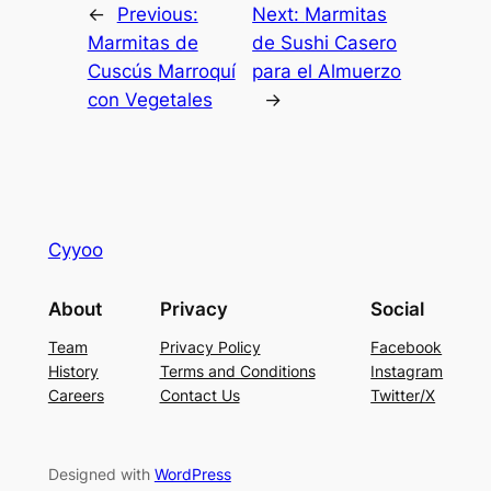
←
Previous:
Next:
Marmitas
Marmitas de
de Sushi Casero
Cuscús Marroquí
para el Almuerzo
con Vegetales
→
Cyyoo
About
Privacy
Social
Team
Privacy Policy
Facebook
History
Terms and Conditions
Instagram
Careers
Contact Us
Twitter/X
Designed with
WordPress