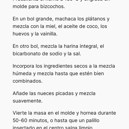
molde para bizcochos.
En un bol grande, machaca los plátanos y
mezcla con la miel, el aceite de coco, los
huevos y la vainilla.
En otro bol, mezcla la harina integral, el
bicarbonato de sodio y la sal.
Incorpora los ingredientes secos a la mezcla
húmeda y mezcla hasta que estén bien
combinados.
Añade las nueces picadas y mezcla
suavemente.
Vierte la masa en el molde y hornea durante
50-60 minutos, o hasta que un palillo
insertado en el centro salga limpio.