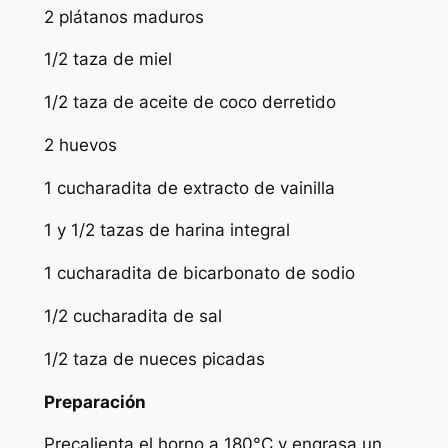
2 plátanos maduros
1/2 taza de miel
1/2 taza de aceite de coco derretido
2 huevos
1 cucharadita de extracto de vainilla
1 y 1/2 tazas de harina integral
1 cucharadita de bicarbonato de sodio
1/2 cucharadita de sal
1/2 taza de nueces picadas
Preparación
Precalienta el horno a 180°C y engrasa un