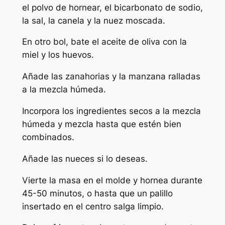
el polvo de hornear, el bicarbonato de sodio,
la sal, la canela y la nuez moscada.
En otro bol, bate el aceite de oliva con la
miel y los huevos.
Añade las zanahorias y la manzana ralladas
a la mezcla húmeda.
Incorpora los ingredientes secos a la mezcla
húmeda y mezcla hasta que estén bien
combinados.
Añade las nueces si lo deseas.
Vierte la masa en el molde y hornea durante
45-50 minutos, o hasta que un palillo
insertado en el centro salga limpio.