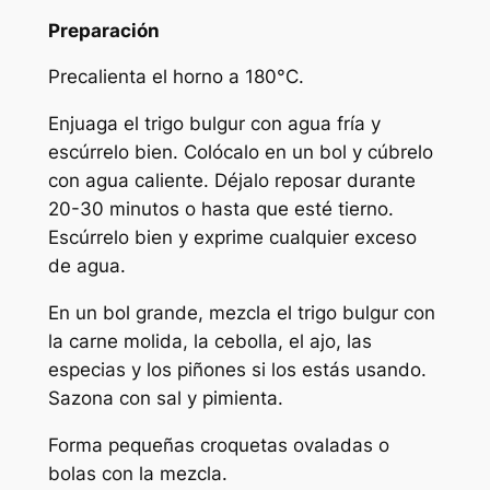
Preparación
Precalienta el horno a 180°C.
Enjuaga el trigo bulgur con agua fría y
escúrrelo bien. Colócalo en un bol y cúbrelo
con agua caliente. Déjalo reposar durante
20-30 minutos o hasta que esté tierno.
Escúrrelo bien y exprime cualquier exceso
de agua.
En un bol grande, mezcla el trigo bulgur con
la carne molida, la cebolla, el ajo, las
especias y los piñones si los estás usando.
Sazona con sal y pimienta.
Forma pequeñas croquetas ovaladas o
bolas con la mezcla.