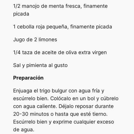
1/2 manojo de menta fresca, finamente
picada
1 cebolla roja pequeña, finamente picada
Jugo de 2 limones
1/4 taza de aceite de oliva extra virgen
Sal y pimienta al gusto
Preparación
Enjuaga el trigo bulgur con agua fría y
escúrrelo bien. Colócalo en un bol y cúbrelo
con agua caliente. Déjalo reposar durante
20-30 minutos o hasta que esté tierno.
Escúrrelo bien y exprime cualquier exceso
de agua.