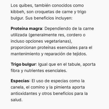
Los quibes, también conocidos como
kibbeh, son croquetas de carne y trigo
bulgur. Sus beneficios incluyen:
Proteína magra
: Dependiendo de la carne
utilizada (generalmente res, cordero o
incluso opciones vegetarianas),
proporcionan proteínas esenciales para el
mantenimiento y reparación de tejidos.
Trigo bulgur
: Igual que en el tabule, aporta
fibra y nutrientes esenciales.
Especias
: El uso de especias como la
canela, el comino y la pimienta aporta
antioxidantes y otros beneficios para la
salud.