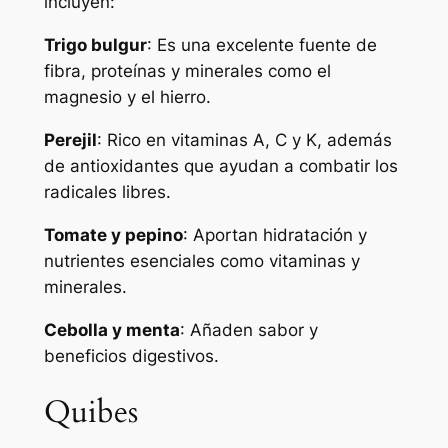
incluyen:
Trigo bulgur
: Es una excelente fuente de
fibra, proteínas y minerales como el
magnesio y el hierro.
Perejil
: Rico en vitaminas A, C y K, además
de antioxidantes que ayudan a combatir los
radicales libres.
Tomate y pepino
: Aportan hidratación y
nutrientes esenciales como vitaminas y
minerales.
Cebolla y menta
: Añaden sabor y
beneficios digestivos.
Quibes