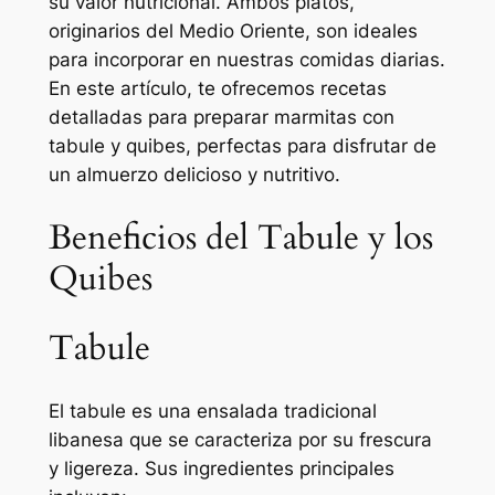
su valor nutricional. Ambos platos,
originarios del Medio Oriente, son ideales
para incorporar en nuestras comidas diarias.
En este artículo, te ofrecemos recetas
detalladas para preparar marmitas con
tabule y quibes, perfectas para disfrutar de
un almuerzo delicioso y nutritivo.
Beneficios del Tabule y los
Quibes
Tabule
El tabule es una ensalada tradicional
libanesa que se caracteriza por su frescura
y ligereza. Sus ingredientes principales