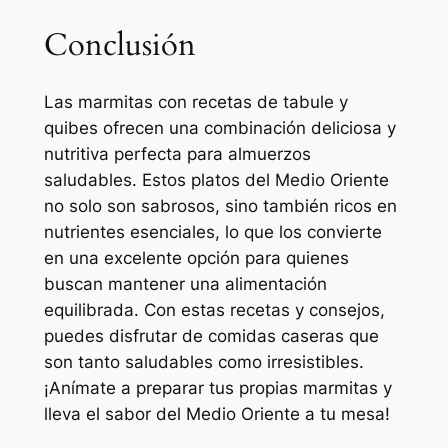
Conclusión
Las marmitas con recetas de tabule y
quibes ofrecen una combinación deliciosa y
nutritiva perfecta para almuerzos
saludables. Estos platos del Medio Oriente
no solo son sabrosos, sino también ricos en
nutrientes esenciales, lo que los convierte
en una excelente opción para quienes
buscan mantener una alimentación
equilibrada. Con estas recetas y consejos,
puedes disfrutar de comidas caseras que
son tanto saludables como irresistibles.
¡Anímate a preparar tus propias marmitas y
lleva el sabor del Medio Oriente a tu mesa!