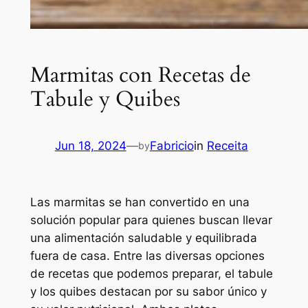
Marmitas con Recetas de
Tabule y Quibes
Jun 18, 2024
—
Fabricio
in
Receita
by
Las marmitas se han convertido en una
solución popular para quienes buscan llevar
una alimentación saludable y equilibrada
fuera de casa. Entre las diversas opciones
de recetas que podemos preparar, el tabule
y los quibes destacan por su sabor único y