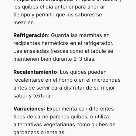
los quibes el día anterior para ahorrar
tiempo y permitir que los sabores se
mezclen.
Refrigeración
: Guarda las marmitas en
recipientes herméticos en el refrigerador.
Las ensaladas frescas como el tabule se
mantienen bien durante 2-3 días.
Recalentamiento
: Los quibes pueden
recalentarse en el horno o en el microondas
antes de servir para disfrutar de su mejor
sabor y textura.
Variaciones
: Experimenta con diferentes
tipos de carne para los quibes, o utiliza
alternativas vegetarianas como quibes de
garbanzos o lentejas.