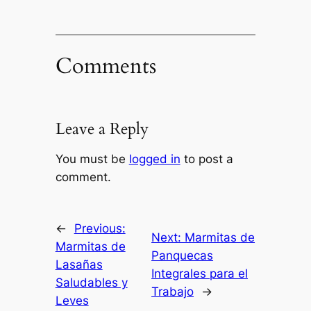
Comments
Leave a Reply
You must be
logged in
to post a
comment.
←
Previous:
Next:
Marmitas de
Marmitas de
Panquecas
Lasañas
Integrales para el
Saludables y
Trabajo
→
Leves