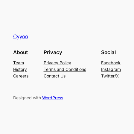
Cyyoo
About
Privacy
Social
Team
Privacy Policy
Facebook
History
Terms and Conditions
Instagram
Careers
Contact Us
Twitter/X
Designed with
WordPress