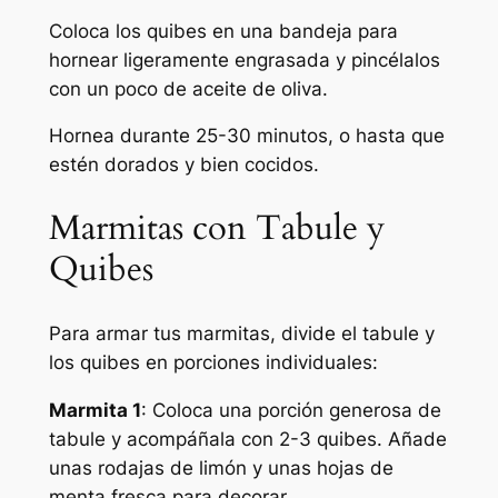
Coloca los quibes en una bandeja para
hornear ligeramente engrasada y pincélalos
con un poco de aceite de oliva.
Hornea durante 25-30 minutos, o hasta que
estén dorados y bien cocidos.
Marmitas con Tabule y
Quibes
Para armar tus marmitas, divide el tabule y
los quibes en porciones individuales:
Marmita 1
: Coloca una porción generosa de
tabule y acompáñala con 2-3 quibes. Añade
unas rodajas de limón y unas hojas de
menta fresca para decorar.