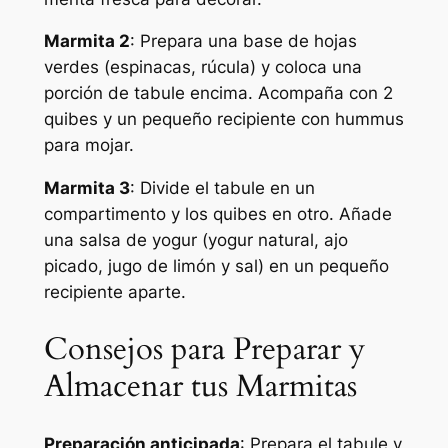
Marmita 2
: Prepara una base de hojas
verdes (espinacas, rúcula) y coloca una
porción de tabule encima. Acompaña con 2
quibes y un pequeño recipiente con hummus
para mojar.
Marmita 3
: Divide el tabule en un
compartimento y los quibes en otro. Añade
una salsa de yogur (yogur natural, ajo
picado, jugo de limón y sal) en un pequeño
recipiente aparte.
Consejos para Preparar y
Almacenar tus Marmitas
Preparación anticipada
: Prepara el tabule y