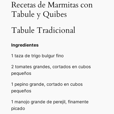
Recetas de Marmitas con
Tabule y Quibes
Tabule Tradicional
Ingredientes
1 taza de trigo bulgur fino
2 tomates grandes, cortados en cubos
pequeños
1 pepino grande, cortado en cubos
pequeños
1 manojo grande de perejil, finamente
picado