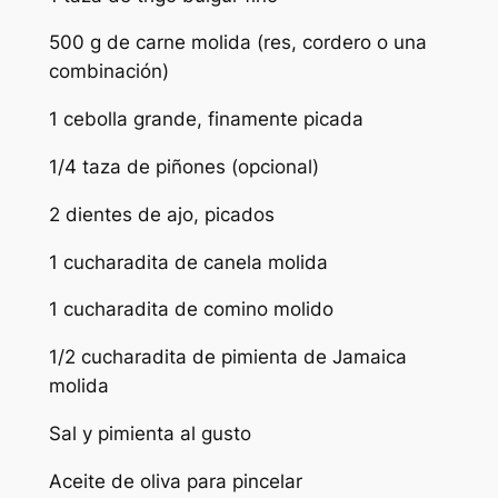
500 g de carne molida (res, cordero o una
combinación)
1 cebolla grande, finamente picada
1/4 taza de piñones (opcional)
2 dientes de ajo, picados
1 cucharadita de canela molida
1 cucharadita de comino molido
1/2 cucharadita de pimienta de Jamaica
molida
Sal y pimienta al gusto
Aceite de oliva para pincelar