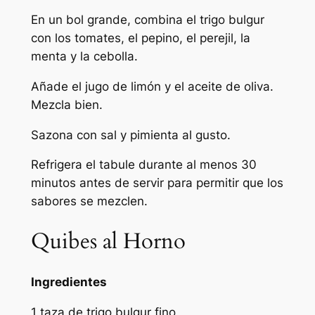
En un bol grande, combina el trigo bulgur
con los tomates, el pepino, el perejil, la
menta y la cebolla.
Añade el jugo de limón y el aceite de oliva.
Mezcla bien.
Sazona con sal y pimienta al gusto.
Refrigera el tabule durante al menos 30
minutos antes de servir para permitir que los
sabores se mezclen.
Quibes al Horno
Ingredientes
1 taza de trigo bulgur fino