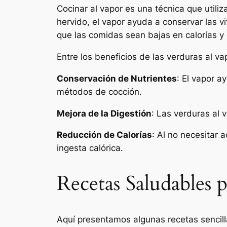
Cocinar al vapor es una técnica que utiliz
hervido, el vapor ayuda a conservar las v
que las comidas sean bajas en calorías y
Entre los beneficios de las verduras al v
Conservación de Nutrientes
: El vapor a
métodos de cocción.
Mejora de la Digestión
: Las verduras al 
Reducción de Calorías
: Al no necesitar 
ingesta calórica.
Recetas Saludables 
Aquí presentamos algunas recetas sencill