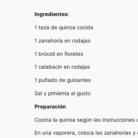
Ingredientes
:
1 taza de quinoa cocida
1 zanahoria en rodajas
1 brócoli en floretes
1 calabacín en rodajas
1 puñado de guisantes
Sal y pimienta al gusto
Preparación
Cocina la quinoa según las instrucciones 
En una vaporera, coloca las zanahorias y e