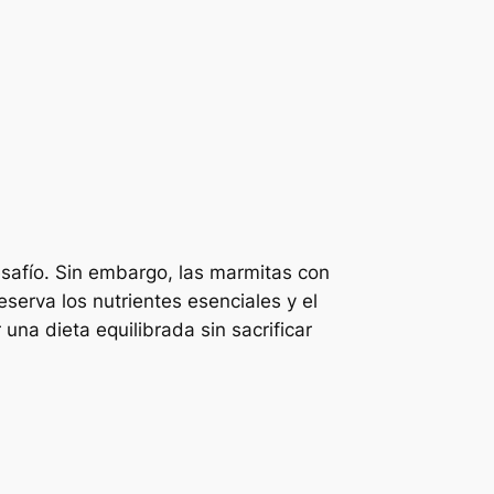
safío. Sin embargo, las marmitas con
serva los nutrientes esenciales y el
una dieta equilibrada sin sacrificar