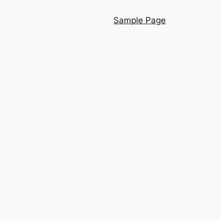
Sample Page