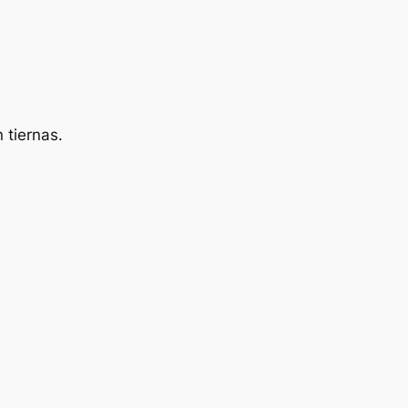
 tiernas.