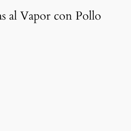
s al Vapor con Pollo