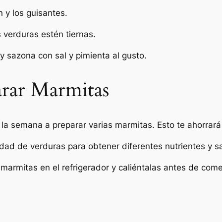
 y los guisantes.
 verduras estén tiernas.
y sazona con sal y pimienta al gusto.
arar Marmitas
 la semana a preparar varias marmitas. Esto te ahorrará
edad de verduras para obtener diferentes nutrientes y 
 marmitas en el refrigerador y caliéntalas antes de com