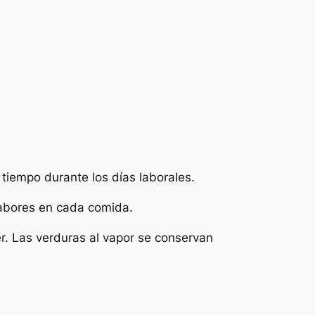
 tiempo durante los días laborales.
sabores en cada comida.
er. Las verduras al vapor se conservan