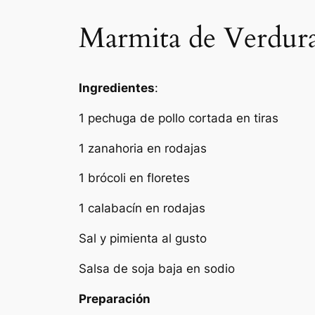
Marmita de Verdura
Ingredientes
:
1 pechuga de pollo cortada en tiras
1 zanahoria en rodajas
1 brócoli en floretes
1 calabacín en rodajas
Sal y pimienta al gusto
Salsa de soja baja en sodio
Preparación