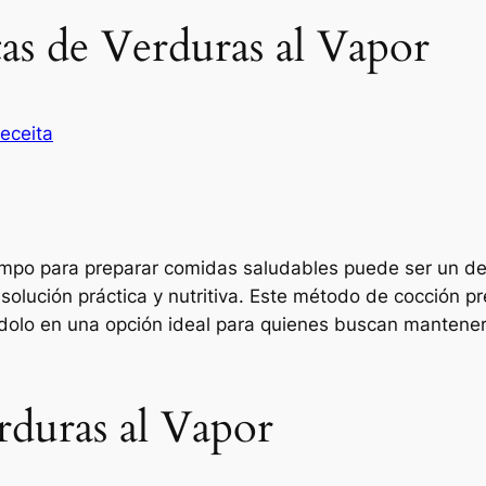
as de Verduras al Vapor
eceita
empo para preparar comidas saludables puede ser un de
olución práctica y nutritiva. Este método de cocción pre
ndolo en una opción ideal para quienes buscan mantener 
rduras al Vapor