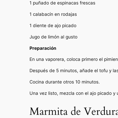
1 puñado de espinacas frescas
1 calabacín en rodajas
1 diente de ajo picado
Jugo de limón al gusto
Preparación
En una vaporera, coloca primero el pimient
Después de 5 minutos, añade el tofu y la
Cocina durante otros 10 minutos.
Una vez listo, mezcla con el ajo picado y
Marmita de Verdura