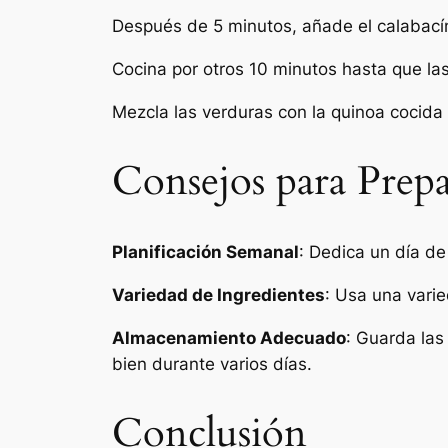
Después de 5 minutos, añade el calabacín
Cocina por otros 10 minutos hasta que las
Mezcla las verduras con la quinoa cocida 
Consejos para Prep
Planificación Semanal
: Dedica un día de
Variedad de Ingredientes
: Usa una vari
Almacenamiento Adecuado
: Guarda las
bien durante varios días.
Conclusión