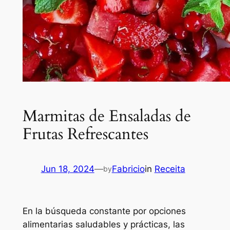
Marmitas de Ensaladas de
Frutas Refrescantes
Jun 18, 2024
—
Fabricio
in
Receita
by
En la búsqueda constante por opciones
alimentarias saludables y prácticas, las