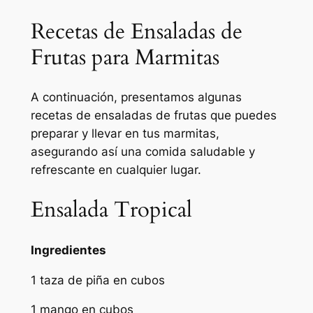
Recetas de Ensaladas de
Frutas para Marmitas
A continuación, presentamos algunas
recetas de ensaladas de frutas que puedes
preparar y llevar en tus marmitas,
asegurando así una comida saludable y
refrescante en cualquier lugar.
Ensalada Tropical
Ingredientes
1 taza de piña en cubos
1 mango en cubos