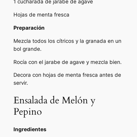
1 cucharada de jarabe de agave
Hojas de menta fresca
Preparación
Mezcla todos los cítricos y la granada en un
bol grande.
Rocía con el jarabe de agave y mezcla bien.
Decora con hojas de menta fresca antes de
servir.
Ensalada de Melón y
Pepino
Ingredientes