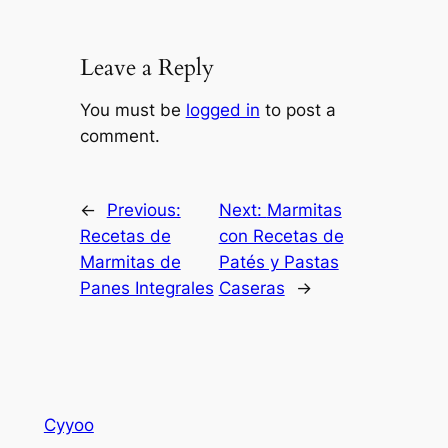
Leave a Reply
You must be
logged in
to post a
comment.
←
Previous:
Next:
Marmitas
Recetas de
con Recetas de
Marmitas de
Patés y Pastas
Panes Integrales
Caseras
→
Cyyoo