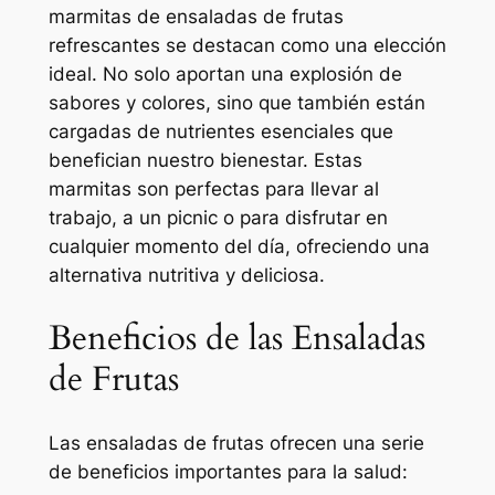
marmitas de ensaladas de frutas
refrescantes se destacan como una elección
ideal. No solo aportan una explosión de
sabores y colores, sino que también están
cargadas de nutrientes esenciales que
benefician nuestro bienestar. Estas
marmitas son perfectas para llevar al
trabajo, a un picnic o para disfrutar en
cualquier momento del día, ofreciendo una
alternativa nutritiva y deliciosa.
Beneficios de las Ensaladas
de Frutas
Las ensaladas de frutas ofrecen una serie
de beneficios importantes para la salud: