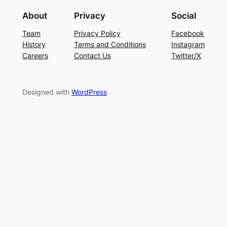
About
Privacy
Social
Team
Privacy Policy
Facebook
History
Terms and Conditions
Instagram
Careers
Contact Us
Twitter/X
Designed with
WordPress