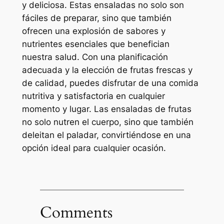
y deliciosa. Estas ensaladas no solo son
fáciles de preparar, sino que también
ofrecen una explosión de sabores y
nutrientes esenciales que benefician
nuestra salud. Con una planificación
adecuada y la elección de frutas frescas y
de calidad, puedes disfrutar de una comida
nutritiva y satisfactoria en cualquier
momento y lugar. Las ensaladas de frutas
no solo nutren el cuerpo, sino que también
deleitan el paladar, convirtiéndose en una
opción ideal para cualquier ocasión.
Comments