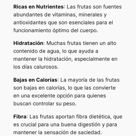
Ricas en Nutrientes
: Las frutas son fuentes
abundantes de vitaminas, minerales y
antioxidantes que son esenciales para el
funcionamiento óptimo del cuerpo.
Hidratación
: Muchas frutas tienen un alto
contenido de agua, lo que ayuda a
mantener la hidratación, especialmente en
los días calurosos.
Bajas en Calorías
: La mayoría de las frutas
son bajas en calorías, lo que las convierte
en una excelente opción para quienes
buscan controlar su peso.
Fibra
: Las frutas aportan fibra dietética, que
es crucial para una buena digestión y para
mantener la sensación de saciedad.