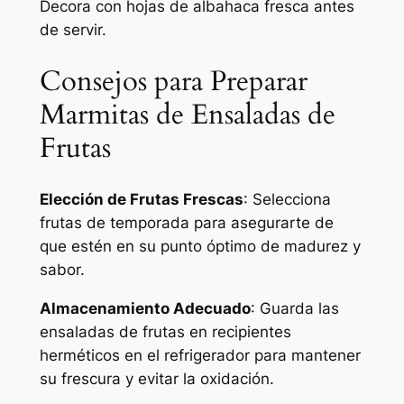
Decora con hojas de albahaca fresca antes
de servir.
Consejos para Preparar
Marmitas de Ensaladas de
Frutas
Elección de Frutas Frescas
: Selecciona
frutas de temporada para asegurarte de
que estén en su punto óptimo de madurez y
sabor.
Almacenamiento Adecuado
: Guarda las
ensaladas de frutas en recipientes
herméticos en el refrigerador para mantener
su frescura y evitar la oxidación.