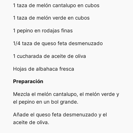
1 taza de melón cantalupo en cubos
1 taza de melón verde en cubos
1 pepino en rodajas finas
1/4 taza de queso feta desmenuzado
1 cucharada de aceite de oliva
Hojas de albahaca fresca
Preparación
Mezcla el melón cantalupo, el melón verde y
el pepino en un bol grande.
Añade el queso feta desmenuzado y el
aceite de oliva.