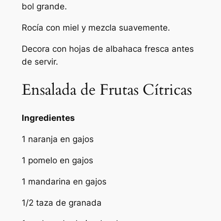
bol grande.
Rocía con miel y mezcla suavemente.
Decora con hojas de albahaca fresca antes
de servir.
Ensalada de Frutas Cítricas
Ingredientes
1 naranja en gajos
1 pomelo en gajos
1 mandarina en gajos
1/2 taza de granada