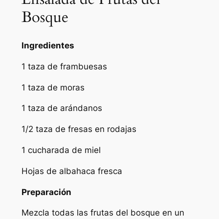
Bosque
Ingredientes
1 taza de frambuesas
1 taza de moras
1 taza de arándanos
1/2 taza de fresas en rodajas
1 cucharada de miel
Hojas de albahaca fresca
Preparación
Mezcla todas las frutas del bosque en un