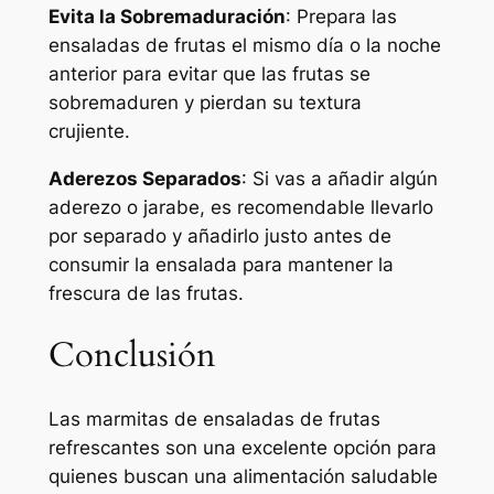
Evita la Sobremaduración
: Prepara las
ensaladas de frutas el mismo día o la noche
anterior para evitar que las frutas se
sobremaduren y pierdan su textura
crujiente.
Aderezos Separados
: Si vas a añadir algún
aderezo o jarabe, es recomendable llevarlo
por separado y añadirlo justo antes de
consumir la ensalada para mantener la
frescura de las frutas.
Conclusión
Las marmitas de ensaladas de frutas
refrescantes son una excelente opción para
quienes buscan una alimentación saludable