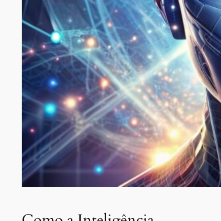
Como a Inteligência