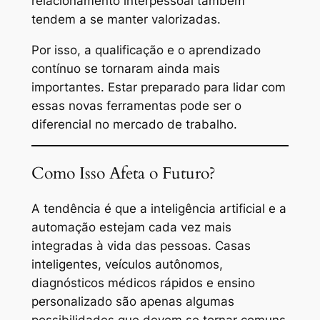
relacionamento interpessoal também
tendem a se manter valorizadas.
Por isso, a qualificação e o aprendizado
contínuo se tornaram ainda mais
importantes. Estar preparado para lidar com
essas novas ferramentas pode ser o
diferencial no mercado de trabalho.
Como Isso Afeta o Futuro?
A tendência é que a inteligência artificial e a
automação estejam cada vez mais
integradas à vida das pessoas. Casas
inteligentes, veículos autônomos,
diagnósticos médicos rápidos e ensino
personalizado são apenas algumas
possibilidades que devem se tornar comuns