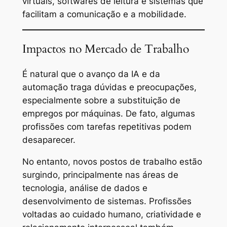
virtuais, softwares de leitura e sistemas que
facilitam a comunicação e a mobilidade.
Impactos no Mercado de Trabalho
É natural que o avanço da IA e da
automação traga dúvidas e preocupações,
especialmente sobre a substituição de
empregos por máquinas. De fato, algumas
profissões com tarefas repetitivas podem
desaparecer.
No entanto, novos postos de trabalho estão
surgindo, principalmente nas áreas de
tecnologia, análise de dados e
desenvolvimento de sistemas. Profissões
voltadas ao cuidado humano, criatividade e