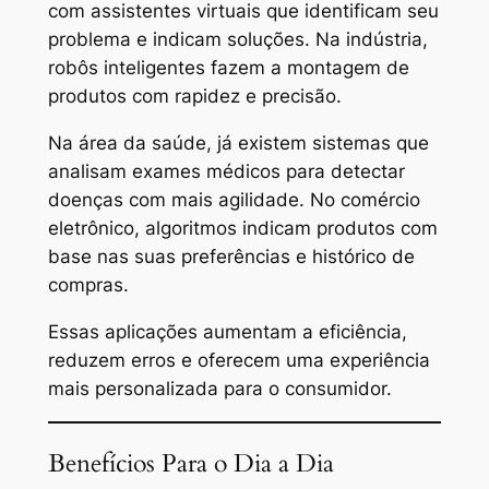
com assistentes virtuais que identificam seu
problema e indicam soluções. Na indústria,
robôs inteligentes fazem a montagem de
produtos com rapidez e precisão.
Na área da saúde, já existem sistemas que
analisam exames médicos para detectar
doenças com mais agilidade. No comércio
eletrônico, algoritmos indicam produtos com
base nas suas preferências e histórico de
compras.
Essas aplicações aumentam a eficiência,
reduzem erros e oferecem uma experiência
mais personalizada para o consumidor.
Benefícios Para o Dia a Dia