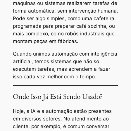
máquinas ou sistemas realizarem tarefas de
forma automática, sem intervenção humana.
Pode ser algo simples, como uma cafeteira
programada para preparar café sozinha, ou
mais complexo, como robôs industriais que
montam peças em fábricas.
Quando unimos automação com inteligência
artificial, temos sistemas que não só
executam tarefas, mas aprendem a fazer
isso cada vez melhor com o tempo.
Onde Isso Já Está Sendo Usado?
Hoje, a IA e a automação estão presentes
em diversos setores. No atendimento ao
cliente, por exemplo, é comum conversar