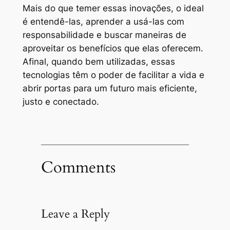
Mais do que temer essas inovações, o ideal
é entendê-las, aprender a usá-las com
responsabilidade e buscar maneiras de
aproveitar os benefícios que elas oferecem.
Afinal, quando bem utilizadas, essas
tecnologias têm o poder de facilitar a vida e
abrir portas para um futuro mais eficiente,
justo e conectado.
Comments
Leave a Reply