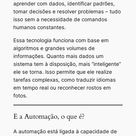
aprender com dados, identificar padrões,
tomar decisões e resolver problemas – tudo
isso sem a necessidade de comandos
humanos constantes.
Essa tecnologia funciona com base em
algoritmos e grandes volumes de
informações. Quanto mais dados um
sistema tem à disposição, mais “inteligente”
ele se torna. Isso permite que ele realize
tarefas complexas, como traduzir idiomas
em tempo real ou reconhecer rostos em
fotos.
E a Automação, o que é?
A automação está ligada à capacidade de