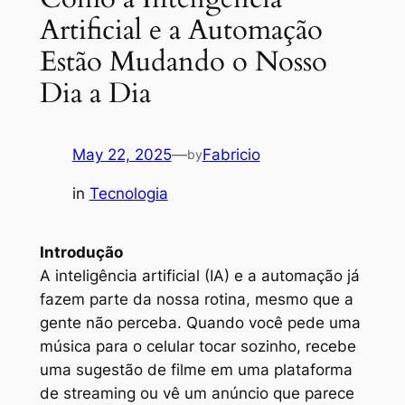
Artificial e a Automação
Estão Mudando o Nosso
Dia a Dia
May 22, 2025
—
Fabricio
by
in
Tecnologia
Introdução
A inteligência artificial (IA) e a automação já
fazem parte da nossa rotina, mesmo que a
gente não perceba. Quando você pede uma
música para o celular tocar sozinho, recebe
uma sugestão de filme em uma plataforma
de streaming ou vê um anúncio que parece