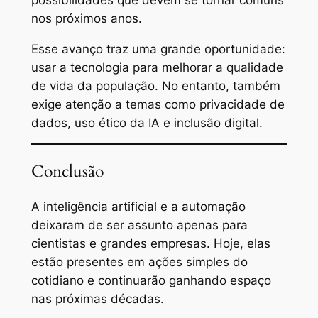
nos próximos anos.
Esse avanço traz uma grande oportunidade:
usar a tecnologia para melhorar a qualidade
de vida da população. No entanto, também
exige atenção a temas como privacidade de
dados, uso ético da IA e inclusão digital.
Conclusão
A inteligência artificial e a automação
deixaram de ser assunto apenas para
cientistas e grandes empresas. Hoje, elas
estão presentes em ações simples do
cotidiano e continuarão ganhando espaço
nas próximas décadas.