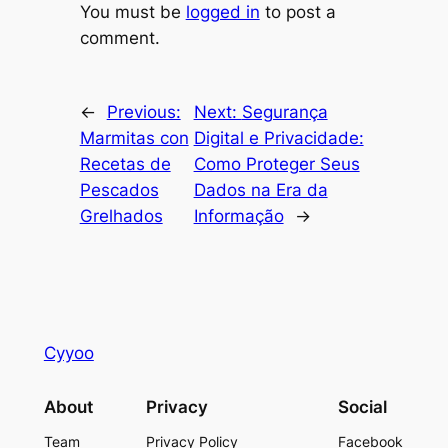
You must be
logged in
to post a
comment.
←
Previous:
Next:
Segurança
Marmitas con
Digital e Privacidade:
Recetas de
Como Proteger Seus
Pescados
Dados na Era da
Grelhados
Informação
→
Cyyoo
About
Privacy
Social
Team
Privacy Policy
Facebook