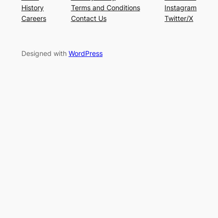
History
Terms and Conditions
Instagram
Careers
Contact Us
Twitter/X
Designed with
WordPress