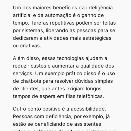
Um dos maiores benefícios da inteligência
artificial e da automação é o ganho de
tempo. Tarefas repetitivas podem ser feitas
por sistemas, liberando as pessoas para se
dedicarem a atividades mais estratégicas
ou criativas.
Além disso, essas tecnologias ajudam a
reduzir custos e aumentar a qualidade dos
serviços. Um exemplo prático disso é o uso
de chatbots para resolver dúvidas simples
de clientes, que antes exigiam longos
tempos de espera em filas telefônicas.
Outro ponto positivo é a acessibilidade.
Pessoas com deficiência, por exemplo, já
estão se beneficiando de assistentes