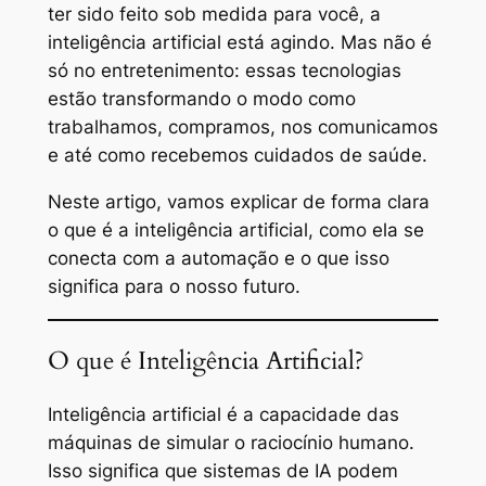
ter sido feito sob medida para você, a
inteligência artificial está agindo. Mas não é
só no entretenimento: essas tecnologias
estão transformando o modo como
trabalhamos, compramos, nos comunicamos
e até como recebemos cuidados de saúde.
Neste artigo, vamos explicar de forma clara
o que é a inteligência artificial, como ela se
conecta com a automação e o que isso
significa para o nosso futuro.
O que é Inteligência Artificial?
Inteligência artificial é a capacidade das
máquinas de simular o raciocínio humano.
Isso significa que sistemas de IA podem